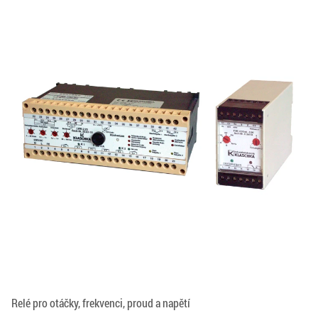
Relé pro otáčky, frekvenci, proud a napětí