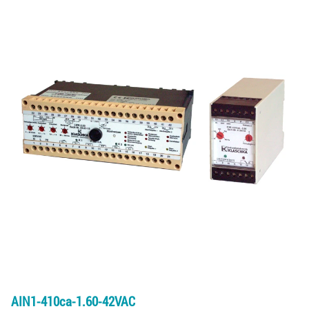
AIN1-410ca-1.60-42VAC