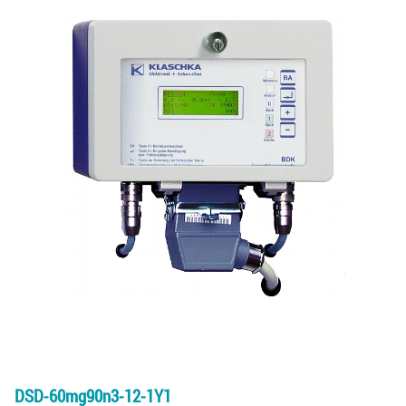
DSD-60mg90n3-12-1Y1