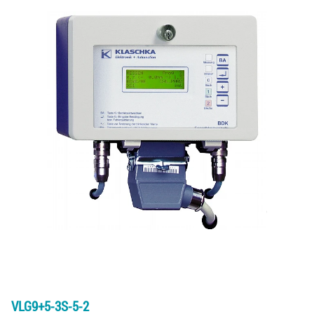
VLG9+5-3S-5-2