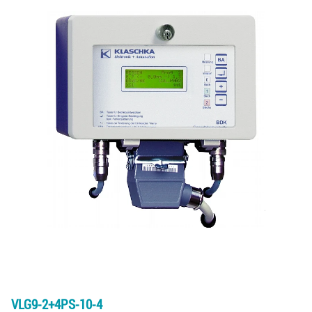
VLG9-2+4PS-10-4