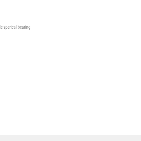
le sperical bearing