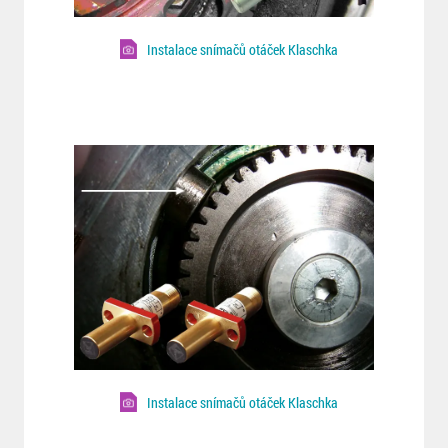
Instalace snímačů otáček Klaschka
Instalace snímačů otáček Klaschka