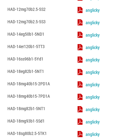
HAD-12mg70b2.5-5S2
anglicky
HAD-12mg70b2.5-5S3
anglicky
HAD-14eg50b1-5ND1
anglicky
HAD-14er120b1-5TT3
anglicky
HAD-16ss96b1-5Yd1
anglicky
HAD-18eg82b1-5NT1
anglicky
HAD-18mg40b15-2PD1A
anglicky
HAD-18mg40b15-7PD1A
anglicky
HAD-18mg82b1-5NT1
anglicky
HAD-18mg93b1-5Sd1
anglicky
HAD-18sg80b2.5-5TK1
anglicky