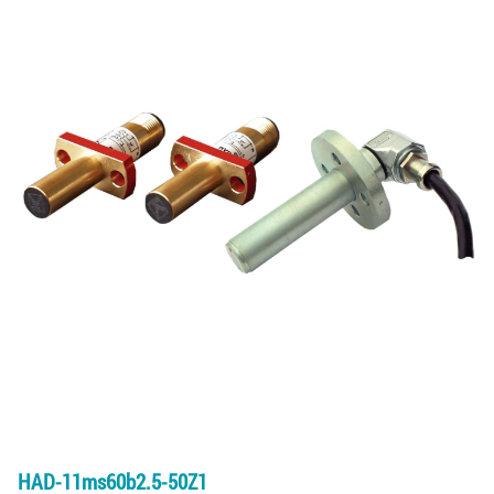
HAD-11ms60b2.5-50Z1