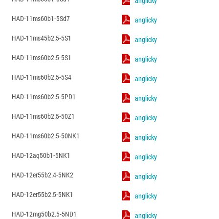
anglicky
HAD-11ms60b1-5Sd7
anglicky
HAD-11ms45b2.5-5S1
anglicky
HAD-11ms60b2.5-5S1
anglicky
HAD-11ms60b2.5-5S4
anglicky
HAD-11ms60b2.5-5PD1
anglicky
HAD-11ms60b2.5-50Z1
anglicky
HAD-11ms60b2.5-50NK1
anglicky
HAD-12aq50b1-5NK1
anglicky
HAD-12er55b2.4-5NK2
anglicky
HAD-12er55b2.5-5NK1
anglicky
HAD-12mg50b2.5-5ND1
anglicky