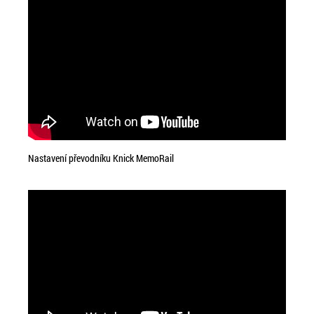
Nastavení převodníku Knick MemoRail