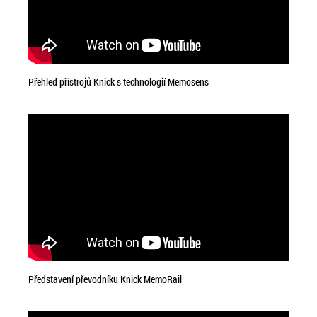
Přehled přístrojů Knick s technologií Memosens
Představení převodníku Knick MemoRail