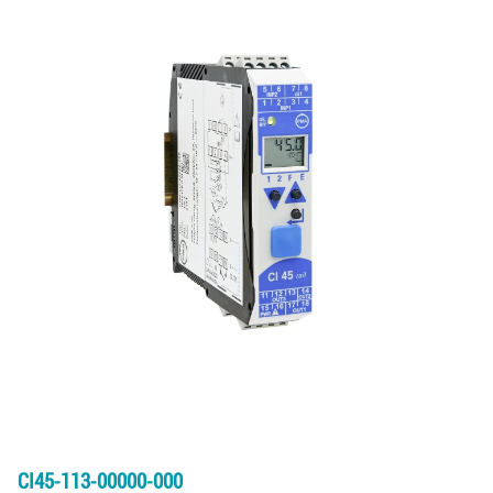
CI45-113-00000-000