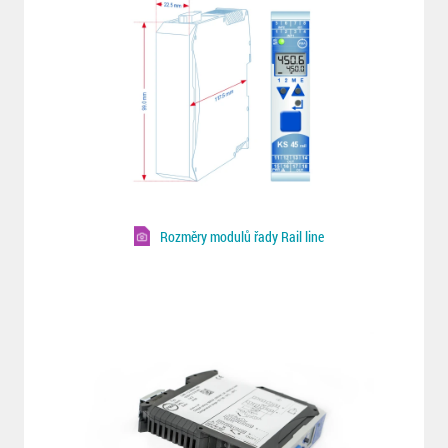
Rozměry modulů řady Rail line