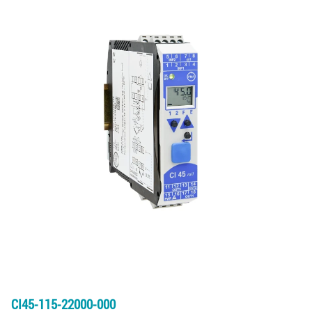
CI45-115-22000-000