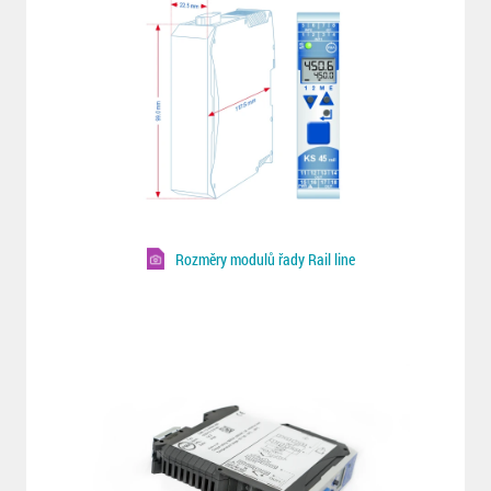
Rozměry modulů řady Rail line