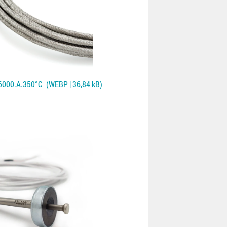
6000.A.350°C
(WEBP | 36,84 kB)