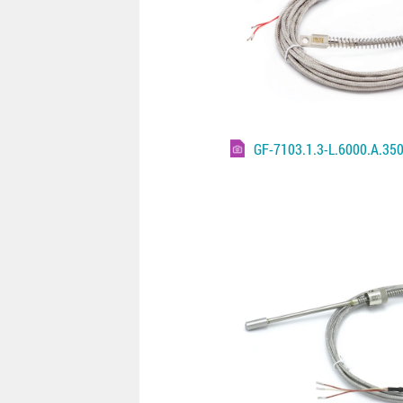
GF-7103.1.3-L.6000.A.35