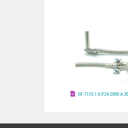
GF-7123.1.6.P.24.2000.A.3