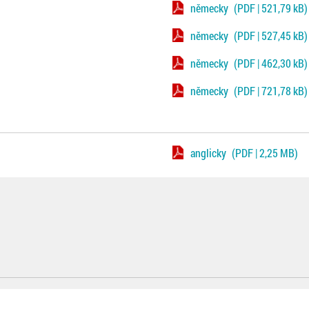
německy
(PDF | 521,79 kB)
německy
(PDF | 527,45 kB)
německy
(PDF | 462,30 kB)
německy
(PDF | 721,78 kB)
anglicky
(PDF | 2,25 MB)