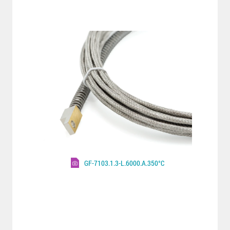
GF-7103.1.3-L.6000.A.350°C