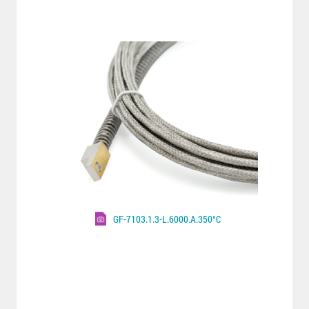
GF-7103.1.3-L.6000.A.350°C