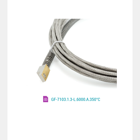
GF-7103.1.3-L.6000.A.350°C