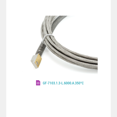
GF-7103.1.3-L.6000.A.350°C