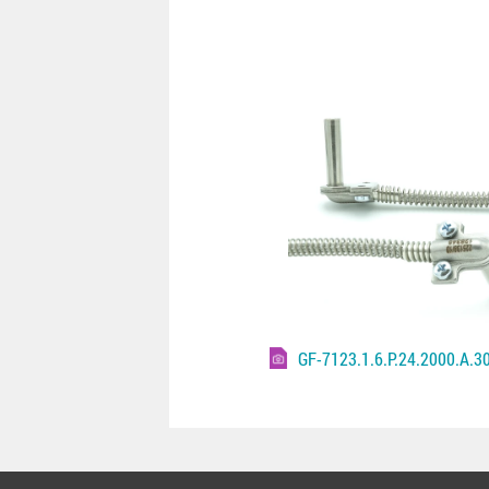
GF-7123.1.6.P.24.2000.A.3