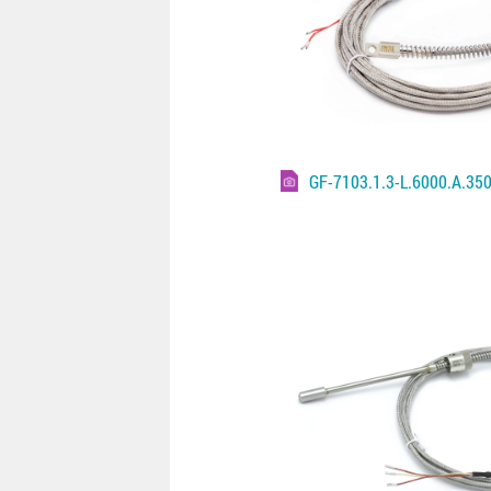
GF-7103.1.3-L.6000.A.35