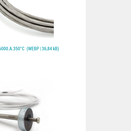
6000.A.350°C
(WEBP | 36,84 kB)