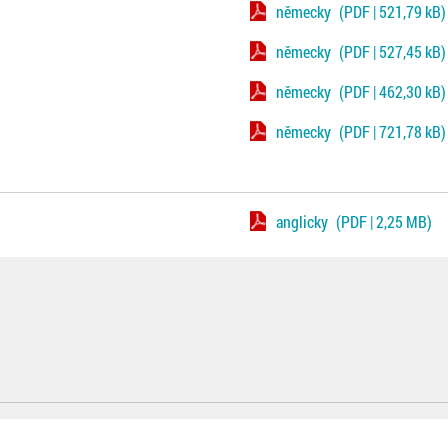
německy
(PDF | 521,79 kB)
německy
(PDF | 527,45 kB)
německy
(PDF | 462,30 kB)
německy
(PDF | 721,78 kB)
anglicky
(PDF | 2,25 MB)