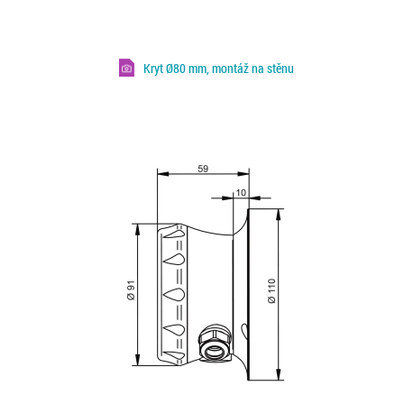
Kryt Ø80 mm, montáž na stěnu