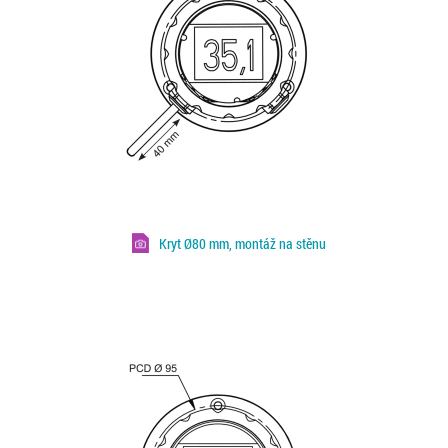
Kryt Ø80 mm, montáž na stěnu