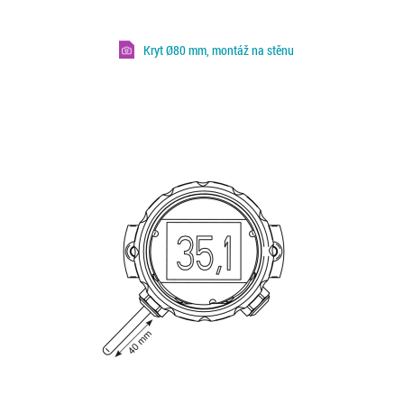
Kryt Ø80 mm, montáž na stěnu