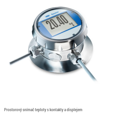
Prostorový snímač teploty s kontakty a displejem