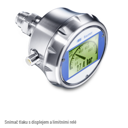
Snímač tlaku s displejem a limitními relé