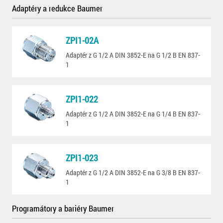
Adaptéry a redukce Baumer
ZPI1-02A
Adaptér z G 1/2 A DIN 3852-E na G 1/2 B EN 837-
1
ZPI1-022
Adaptér z G 1/2 A DIN 3852-E na G 1/4 B EN 837-
1
ZPI1-023
Adaptér z G 1/2 A DIN 3852-E na G 3/8 B EN 837-
1
Programátory a bariéry Baumer