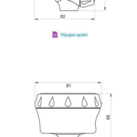
Připojení spodní