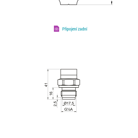
Připojení zadní