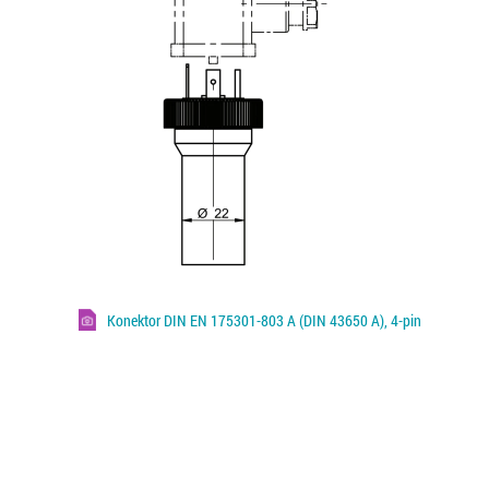
Konektor DIN EN 175301-803 A (DIN 43650 A), 4-pin