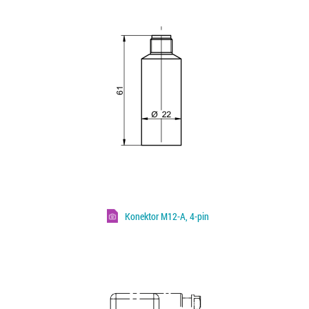
Konektor M12-A, 4-pin