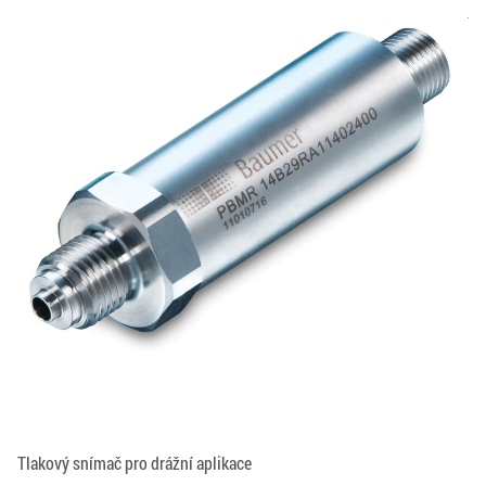
Tlakový snímač pro drážní aplikace