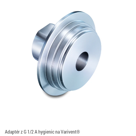
Adaptér z G 1/2 A hygienic na Varivent®