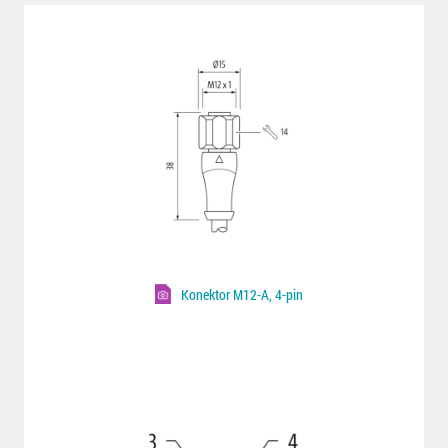
Konektor M12-A, 4-pin