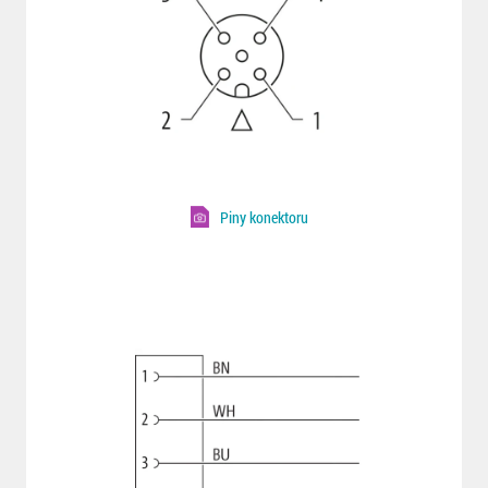
Piny konektoru