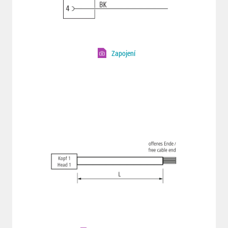
Zapojení