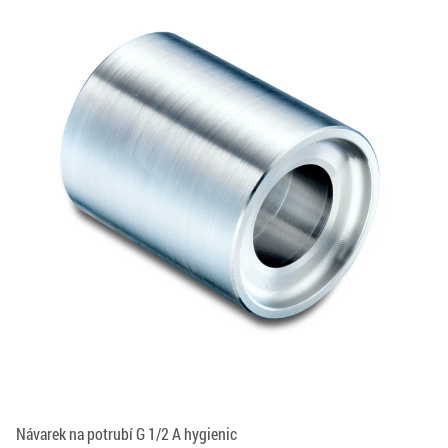
Návarek na potrubí G 1/2 A hygienic