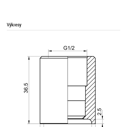
Výkresy