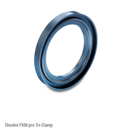
Těsnění FKM pro Tri-Clamp