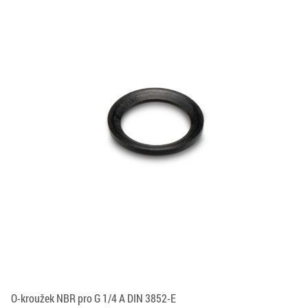
O-kroužek NBR pro G 1/4 A DIN 3852-E