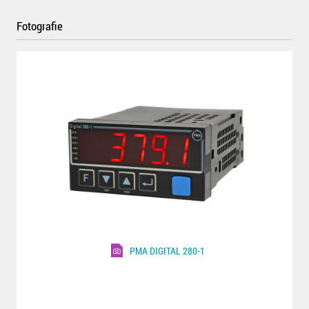
Fotografie
PMA DIGITAL 280-1