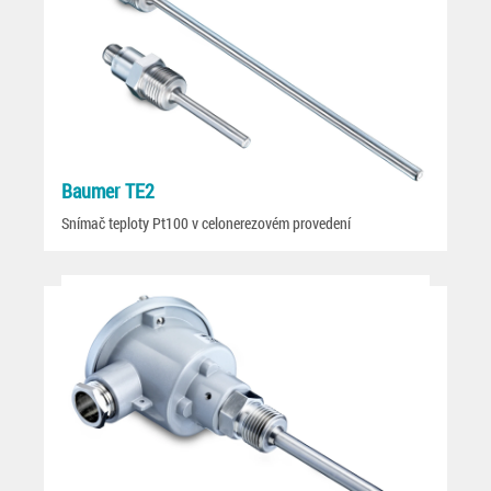
Baumer TE2
Snímač teploty Pt100 v celonerezovém provedení