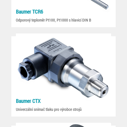
Baumer TCR6
Odporový teploměr Pt100, Pt1000 s hlavicí DIN B
Baumer CTX
Univerzální snímač tlaku pro výrobce strojů