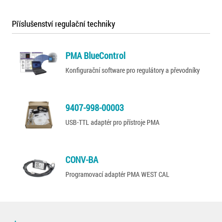
Příslušenství regulační techniky
PMA BlueControl
Konfigurační software pro regulátory a převodníky
9407-998-00003
USB-TTL adaptér pro přístroje PMA
CONV-BA
Programovací adaptér PMA WEST CAL