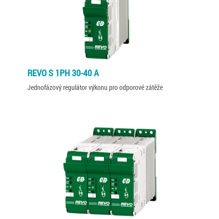
REVO S 1PH 30-40 A
Jednofázový regulátor výkonu pro odporové zátěže