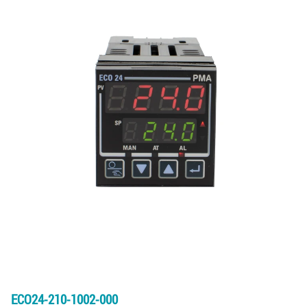
ECO24-210-1002-000