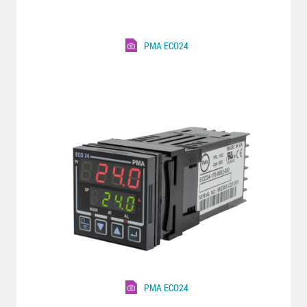
PMA ECO24
PMA ECO24