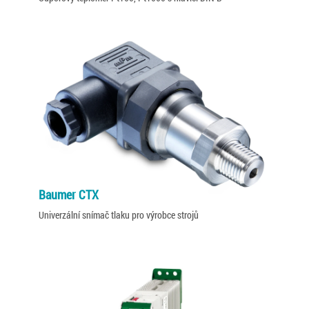
Baumer CTX
Univerzální snímač tlaku pro výrobce strojů