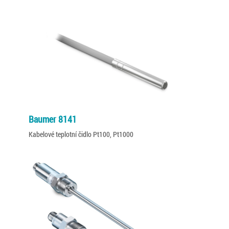
Baumer 8141
Kabelové teplotní čidlo Pt100, Pt1000