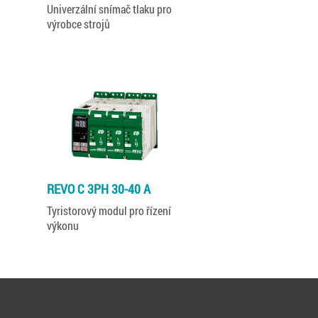
Univerzální snímač tlaku pro
výrobce strojů
REVO C 3PH 30-40 A
Tyristorový modul pro řízení
výkonu