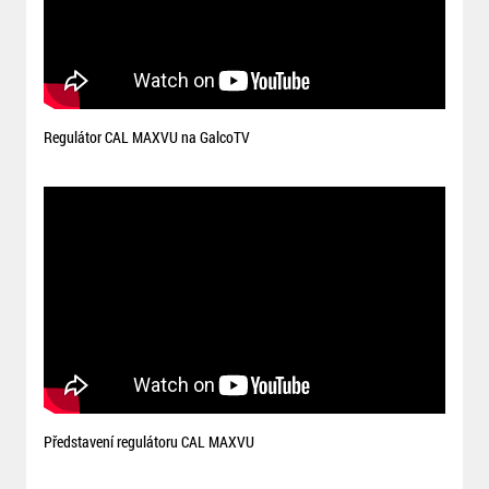
Regulátor CAL MAXVU na GalcoTV
Představení regulátoru CAL MAXVU