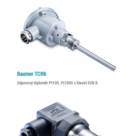
Baumer TCR6
Odporový teploměr Pt100, Pt1000 s hlavicí DIN B