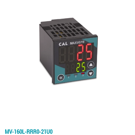
MV-160L-RRR0-21U0