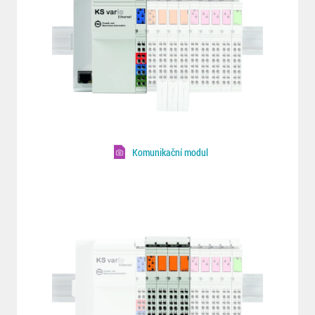
Komunikační modul