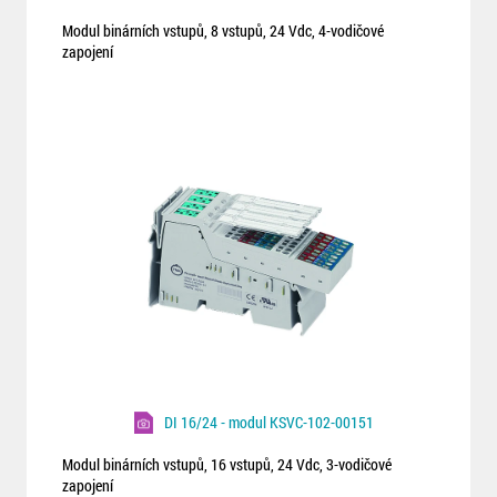
Modul binárních vstupů, 8 vstupů, 24 Vdc, 4-vodičové
zapojení
DI 16/24 - modul KSVC-102-00151
Modul binárních vstupů, 16 vstupů, 24 Vdc, 3-vodičové
zapojení