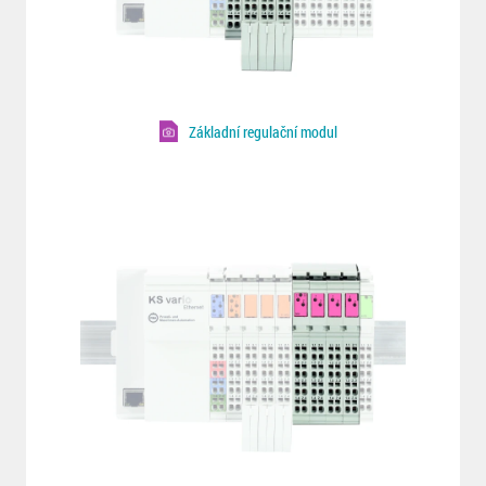
Základní regulační modul