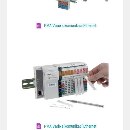
PMA Vario s komunikací Ethernet
PMA Vario s komunikací Ethernet