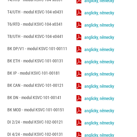
anglicky, německy
T4/UTH - modul KSVC-104-x0431
anglicky, německy
T6/RTD - modul KSVC-104-x0341
anglicky, německy
T8/UTH - modul KSVC-104-x0441
anglicky, německy
BK DP/V1 - modul KSVC-101-00111
anglicky, německy
BK ETH - modul KSVC-101-00131
anglicky, německy
BK IP - modul KSVC-101-00181
anglicky, německy
BK CAN - modul KSVC-101-00121
anglicky, německy
BK DN - modul KSVC-101-00141
anglicky, německy
BK MOD - modul KSVC-101-00151
anglicky, německy
DI 2/24 - modul KSVC-102-00121
anglicky, německy
DI 4/24 - modul KSVC-102-00131
anglicky, německy