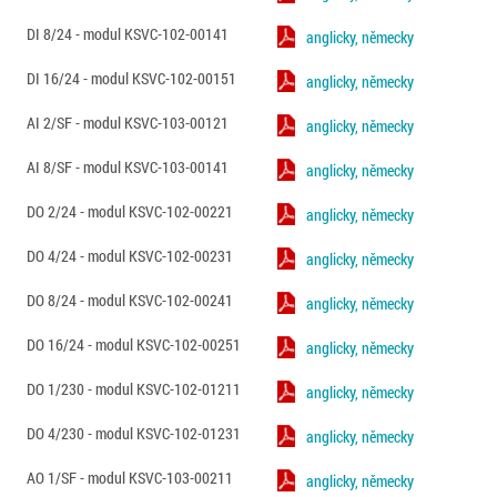
DI 8/24 - modul KSVC-102-00141
anglicky, německy
DI 16/24 - modul KSVC-102-00151
anglicky, německy
AI 2/SF - modul KSVC-103-00121
anglicky, německy
AI 8/SF - modul KSVC-103-00141
anglicky, německy
DO 2/24 - modul KSVC-102-00221
anglicky, německy
DO 4/24 - modul KSVC-102-00231
anglicky, německy
DO 8/24 - modul KSVC-102-00241
anglicky, německy
DO 16/24 - modul KSVC-102-00251
anglicky, německy
DO 1/230 - modul KSVC-102-01211
anglicky, německy
DO 4/230 - modul KSVC-102-01231
anglicky, německy
AO 1/SF - modul KSVC-103-00211
anglicky, německy