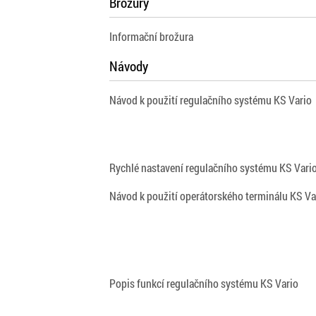
Brožury
Informační brožura
Návody
Návod k použití regulačního systému KS Vario
Rychlé nastavení regulačního systému KS Vari
Návod k použití operátorského terminálu KS Va
Popis funkcí regulačního systému KS Vario