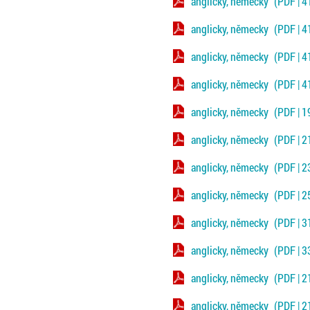
anglicky, německy
(PDF | 4
anglicky, německy
(PDF | 4
anglicky, německy
(PDF | 4
anglicky, německy
(PDF | 4
anglicky, německy
(PDF | 1
anglicky, německy
(PDF | 2
anglicky, německy
(PDF | 2
anglicky, německy
(PDF | 2
anglicky, německy
(PDF | 3
anglicky, německy
(PDF | 3
anglicky, německy
(PDF | 2
anglicky, německy
(PDF | 2