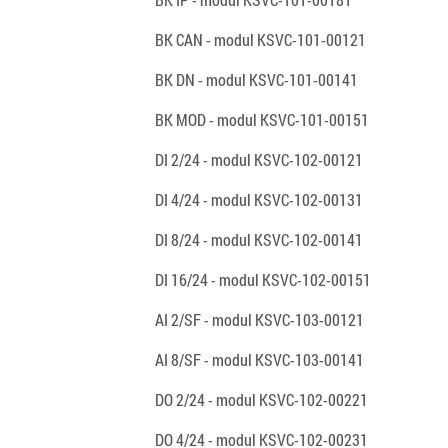
BK CAN - modul KSVC-101-00121
BK DN - modul KSVC-101-00141
BK MOD - modul KSVC-101-00151
DI 2/24 - modul KSVC-102-00121
DI 4/24 - modul KSVC-102-00131
DI 8/24 - modul KSVC-102-00141
DI 16/24 - modul KSVC-102-00151
AI 2/SF - modul KSVC-103-00121
AI 8/SF - modul KSVC-103-00141
DO 2/24 - modul KSVC-102-00221
DO 4/24 - modul KSVC-102-00231