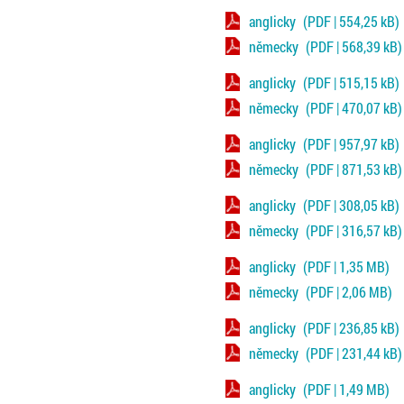
anglicky
(PDF | 554,25 kB)
německy
(PDF | 568,39 kB)
anglicky
(PDF | 515,15 kB)
německy
(PDF | 470,07 kB)
anglicky
(PDF | 957,97 kB)
německy
(PDF | 871,53 kB)
anglicky
(PDF | 308,05 kB)
německy
(PDF | 316,57 kB)
anglicky
(PDF | 1,35 MB)
německy
(PDF | 2,06 MB)
anglicky
(PDF | 236,85 kB)
německy
(PDF | 231,44 kB)
anglicky
(PDF | 1,49 MB)