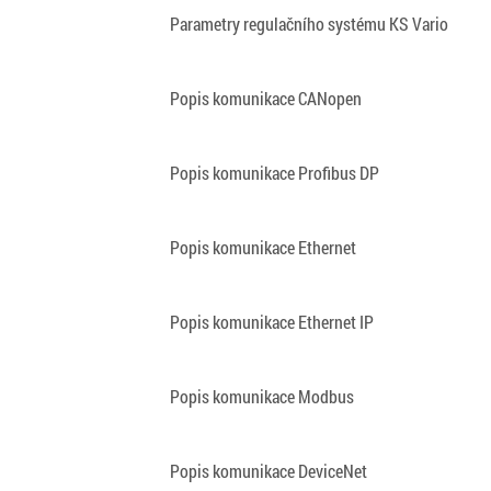
Parametry regulačního systému KS Vario
Popis komunikace CANopen
Popis komunikace Profibus DP
Popis komunikace Ethernet
Popis komunikace Ethernet IP
Popis komunikace Modbus
Popis komunikace DeviceNet