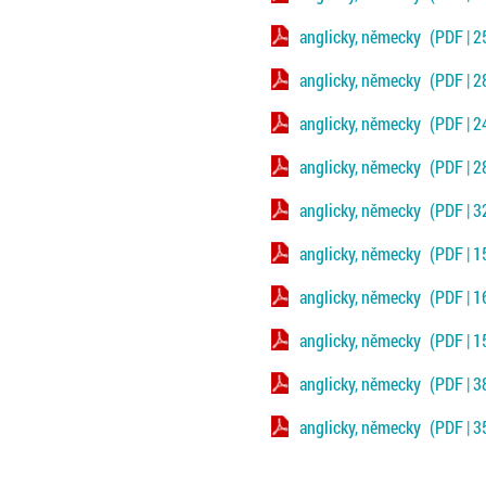
anglicky, německy
(PDF | 2
anglicky, německy
(PDF | 2
anglicky, německy
(PDF | 2
anglicky, německy
(PDF | 2
anglicky, německy
(PDF | 3
anglicky, německy
(PDF | 1
anglicky, německy
(PDF | 1
anglicky, německy
(PDF | 1
anglicky, německy
(PDF | 3
anglicky, německy
(PDF | 3