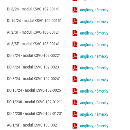
DI 8/24 - modul KSVC-102-00141
anglicky, německy
DI 16/24 - modul KSVC-102-00151
anglicky, německy
AI 2/SF - modul KSVC-103-00121
anglicky, německy
AI 8/SF - modul KSVC-103-00141
anglicky, německy
DO 2/24 - modul KSVC-102-00221
anglicky, německy
DO 4/24 - modul KSVC-102-00231
anglicky, německy
DO 8/24 - modul KSVC-102-00241
anglicky, německy
DO 16/24 - modul KSVC-102-00251
anglicky, německy
DO 1/230 - modul KSVC-102-01211
anglicky, německy
DO 4/230 - modul KSVC-102-01231
anglicky, německy
AO 1/SF - modul KSVC-103-00211
anglicky, německy