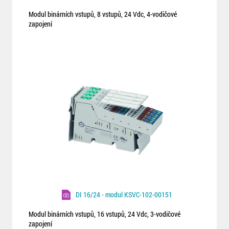
Modul binárních vstupů, 8 vstupů, 24 Vdc, 4-vodičové
zapojení
DI 16/24 - modul KSVC-102-00151
Modul binárních vstupů, 16 vstupů, 24 Vdc, 3-vodičové
zapojení