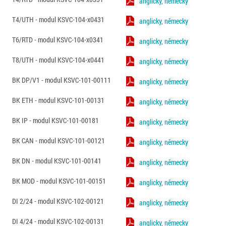
anglicky, německy
T4/UTH - modul KSVC-104-x0431
anglicky, německy
T6/RTD - modul KSVC-104-x0341
anglicky, německy
T8/UTH - modul KSVC-104-x0441
anglicky, německy
BK DP/V1 - modul KSVC-101-00111
anglicky, německy
BK ETH - modul KSVC-101-00131
anglicky, německy
BK IP - modul KSVC-101-00181
anglicky, německy
BK CAN - modul KSVC-101-00121
anglicky, německy
BK DN - modul KSVC-101-00141
anglicky, německy
BK MOD - modul KSVC-101-00151
anglicky, německy
DI 2/24 - modul KSVC-102-00121
anglicky, německy
DI 4/24 - modul KSVC-102-00131
anglicky, německy