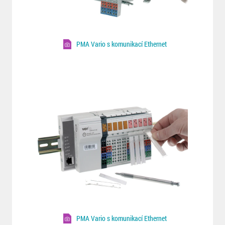
PMA Vario s komunikací Ethernet
PMA Vario s komunikací Ethernet