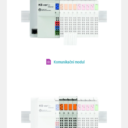
Komunikační modul