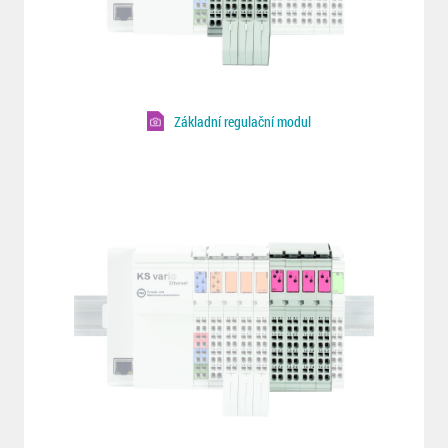
Základní regulační modul