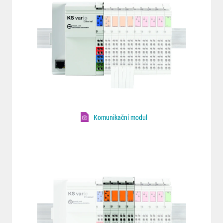
Komunikační modul