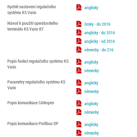
Rychlé nastavení regulačního
anglicky
systému KS Vario
Návod k použití operátorského
česky - do 2016
terminálu KS Vario BT
anglicky - do 2016
anglicky - od 2016
německy - do 216
Popis funkcí regulačního systému KS
anglicky
Vario
německy
Parametry regulačního systému KS
anglicky
Vario
německy
Popis komunikace CANopen
anglicky
německy
Popis komunikace Profibus DP
anglicky
německy