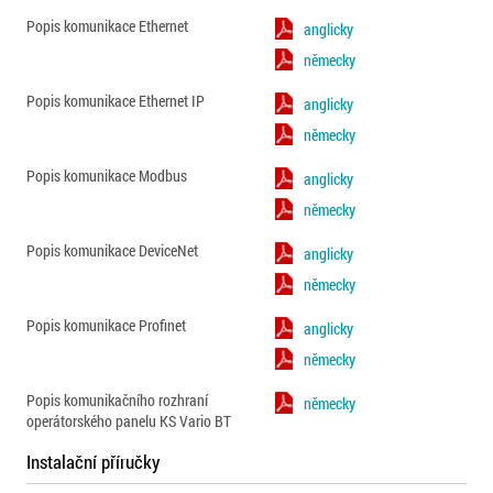
Popis komunikace Ethernet
anglicky
německy
Popis komunikace Ethernet IP
anglicky
německy
Popis komunikace Modbus
anglicky
německy
Popis komunikace DeviceNet
anglicky
německy
Popis komunikace Profinet
anglicky
německy
Popis komunikačního rozhraní
německy
operátorského panelu KS Vario BT
Instalační příručky