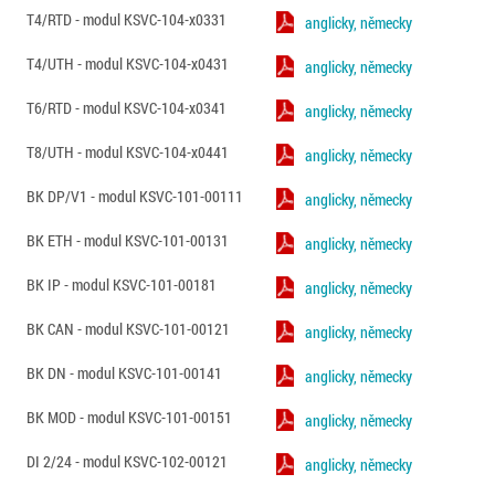
T4/RTD - modul KSVC-104-x0331
anglicky, německy
T4/UTH - modul KSVC-104-x0431
anglicky, německy
T6/RTD - modul KSVC-104-x0341
anglicky, německy
T8/UTH - modul KSVC-104-x0441
anglicky, německy
BK DP/V1 - modul KSVC-101-00111
anglicky, německy
BK ETH - modul KSVC-101-00131
anglicky, německy
BK IP - modul KSVC-101-00181
anglicky, německy
BK CAN - modul KSVC-101-00121
anglicky, německy
BK DN - modul KSVC-101-00141
anglicky, německy
BK MOD - modul KSVC-101-00151
anglicky, německy
DI 2/24 - modul KSVC-102-00121
anglicky, německy