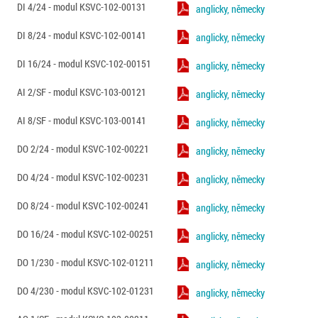
DI 4/24 - modul KSVC-102-00131
anglicky, německy
DI 8/24 - modul KSVC-102-00141
anglicky, německy
DI 16/24 - modul KSVC-102-00151
anglicky, německy
AI 2/SF - modul KSVC-103-00121
anglicky, německy
AI 8/SF - modul KSVC-103-00141
anglicky, německy
DO 2/24 - modul KSVC-102-00221
anglicky, německy
DO 4/24 - modul KSVC-102-00231
anglicky, německy
DO 8/24 - modul KSVC-102-00241
anglicky, německy
DO 16/24 - modul KSVC-102-00251
anglicky, německy
DO 1/230 - modul KSVC-102-01211
anglicky, německy
DO 4/230 - modul KSVC-102-01231
anglicky, německy