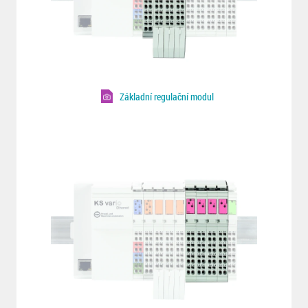
Základní regulační modul