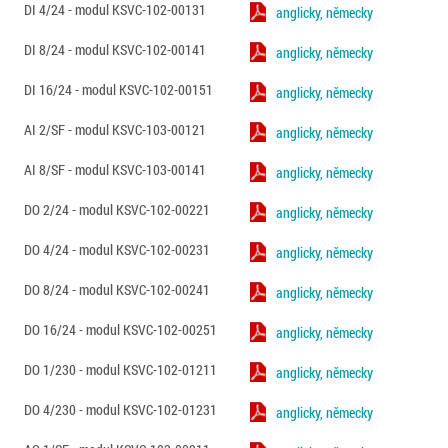
DI 4/24 - modul KSVC-102-00131
anglicky, německy
DI 8/24 - modul KSVC-102-00141
anglicky, německy
DI 16/24 - modul KSVC-102-00151
anglicky, německy
AI 2/SF - modul KSVC-103-00121
anglicky, německy
AI 8/SF - modul KSVC-103-00141
anglicky, německy
DO 2/24 - modul KSVC-102-00221
anglicky, německy
DO 4/24 - modul KSVC-102-00231
anglicky, německy
DO 8/24 - modul KSVC-102-00241
anglicky, německy
DO 16/24 - modul KSVC-102-00251
anglicky, německy
DO 1/230 - modul KSVC-102-01211
anglicky, německy
DO 4/230 - modul KSVC-102-01231
anglicky, německy