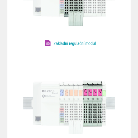
Základní regulační modul