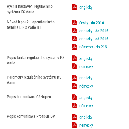
Rychlé nastavení regulačního
anglicky
systému KS Vario
Návod k použití operátorského
česky - do 2016
terminálu KS Vario BT
anglicky - do 2016
anglicky - od 2016
německy - do 216
Popis funkcí regulačního systému KS
anglicky
Vario
německy
Parametry regulačního systému KS
anglicky
Vario
německy
Popis komunikace CANopen
anglicky
německy
Popis komunikace Profibus DP
anglicky
německy