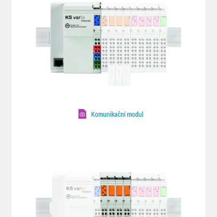
Komunikační modul