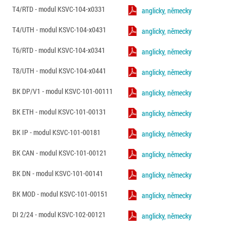
T4/RTD - modul KSVC-104-x0331
anglicky, německy
T4/UTH - modul KSVC-104-x0431
anglicky, německy
T6/RTD - modul KSVC-104-x0341
anglicky, německy
T8/UTH - modul KSVC-104-x0441
anglicky, německy
BK DP/V1 - modul KSVC-101-00111
anglicky, německy
BK ETH - modul KSVC-101-00131
anglicky, německy
BK IP - modul KSVC-101-00181
anglicky, německy
BK CAN - modul KSVC-101-00121
anglicky, německy
BK DN - modul KSVC-101-00141
anglicky, německy
BK MOD - modul KSVC-101-00151
anglicky, německy
DI 2/24 - modul KSVC-102-00121
anglicky, německy