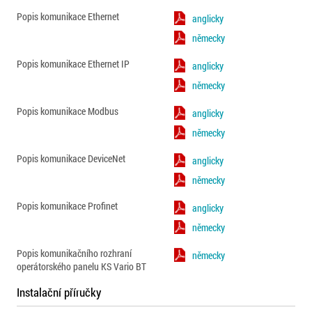
Popis komunikace Ethernet
anglicky
německy
Popis komunikace Ethernet IP
anglicky
německy
Popis komunikace Modbus
anglicky
německy
Popis komunikace DeviceNet
anglicky
německy
Popis komunikace Profinet
anglicky
německy
Popis komunikačního rozhraní
německy
operátorského panelu KS Vario BT
Instalační příručky