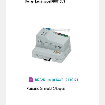
Komunikační modul PROFIBUS
BK CAN - modul KSVC-101-00121
Komunikační modul CANopen