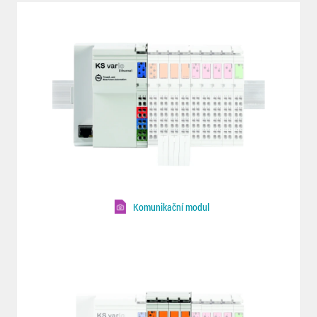
Komunikační modul