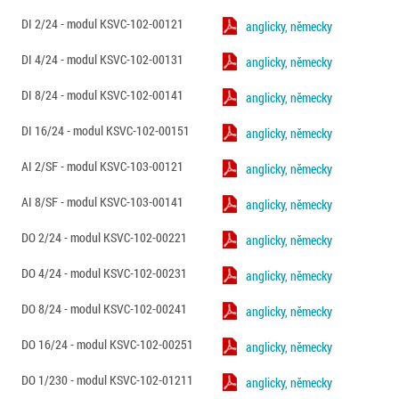
DI 2/24 - modul KSVC-102-00121
anglicky, německy
DI 4/24 - modul KSVC-102-00131
anglicky, německy
DI 8/24 - modul KSVC-102-00141
anglicky, německy
DI 16/24 - modul KSVC-102-00151
anglicky, německy
AI 2/SF - modul KSVC-103-00121
anglicky, německy
AI 8/SF - modul KSVC-103-00141
anglicky, německy
DO 2/24 - modul KSVC-102-00221
anglicky, německy
DO 4/24 - modul KSVC-102-00231
anglicky, německy
DO 8/24 - modul KSVC-102-00241
anglicky, německy
DO 16/24 - modul KSVC-102-00251
anglicky, německy
DO 1/230 - modul KSVC-102-01211
anglicky, německy