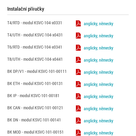
Instalační příručky
T4/RTD - modul KSVC-104-x0331
anglicky, německy
T4/UTH - modul KSVC-104-x0431
anglicky, německy
T6/RTD - modul KSVC-104-x0341
anglicky, německy
T8/UTH - modul KSVC-104-x0441
anglicky, německy
BK DP/V1 - modul KSVC-101-00111
anglicky, německy
BK ETH - modul KSVC-101-00131
anglicky, německy
BK IP - modul KSVC-101-00181
anglicky, německy
BK CAN - modul KSVC-101-00121
anglicky, německy
BK DN - modul KSVC-101-00141
anglicky, německy
BK MOD - modul KSVC-101-00151
anglicky, německy