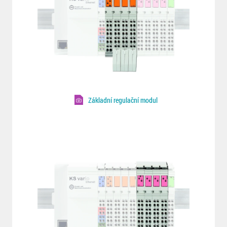
Základní regulační modul