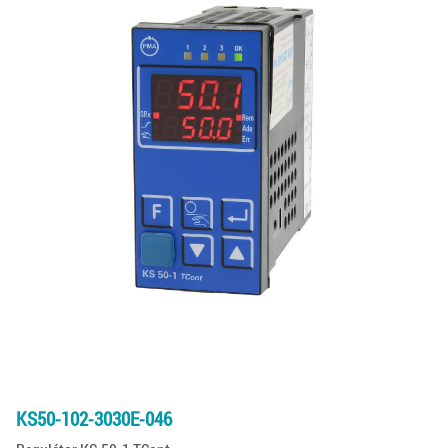
KS50-102-3030E-046