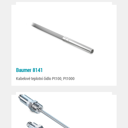
Baumer 8141
Kabelové teplotní čidlo Pt100, Pt1000