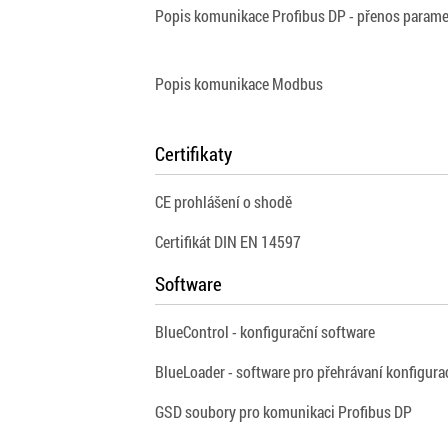
Popis komunikace Profibus DP - přenos parame
Popis komunikace Modbus
Certifikaty
CE prohlášení o shodě
Certifikát DIN EN 14597
Software
BlueControl - konfigurační software
BlueLoader - software pro přehrávaní konfigura
GSD soubory pro komunikaci Profibus DP