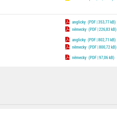
anglicky
(PDF | 353,77 kB)
německy
(PDF | 226,83 kB)
anglicky
(PDF | 802,71 kB)
německy
(PDF | 800,72 kB)
německy
(PDF | 97,06 kB)