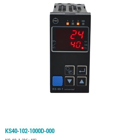
KS40-102-1000D-000