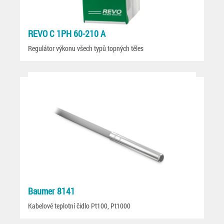
REVO C 1PH 60-210 A
Regulátor výkonu všech typů topných těles
Baumer 8141
Kabelové teplotní čidlo Pt100, Pt1000