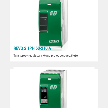
REVO S 1PH 60-210 A
Tyristorový regulátor výkonu pro odporové zátěže