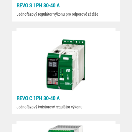
REVO S 1PH 30-40 A
Jednofázový regulátor výkonu pro odporové zátěže
REVO C 1PH 30-40 A
Jednofázový tyristorový regulátor výkonu