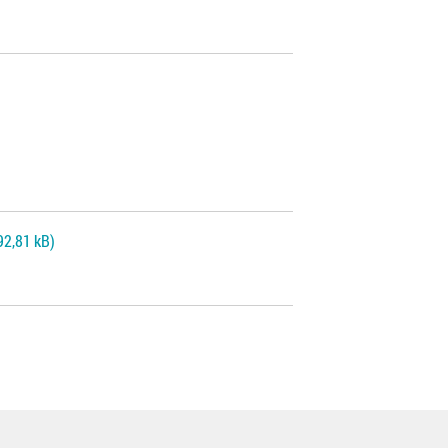
92,81 kB)