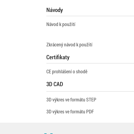
Návody
Návod k použití
Zkrácený návod k použití
Certifikaty
CE prohlášení o shodě
3D CAD
3D výkres ve formátu STEP
3D výkres ve formátu PDF