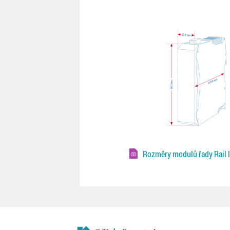
Rozměry modulů řady Rail l