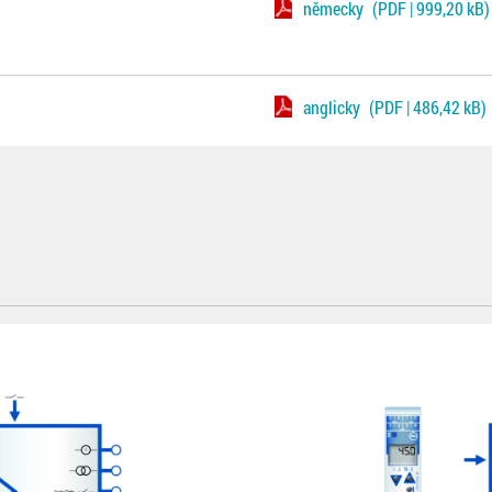
německy
(PDF | 999,20 kB)
anglicky
(PDF | 486,42 kB)