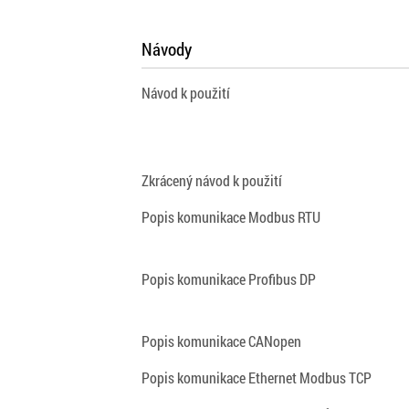
Návody
Návod k použití
Zkrácený návod k použití
Popis komunikace Modbus RTU
Popis komunikace Profibus DP
Popis komunikace CANopen
Popis komunikace Ethernet Modbus TCP