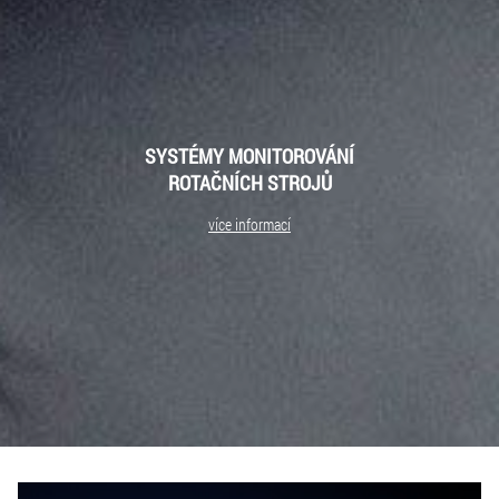
SYSTÉMY MONITOROVÁNÍ
ROTAČNÍCH STROJŮ
více informací