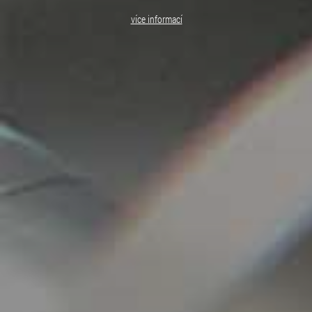
více informací