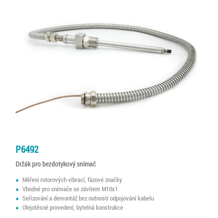
P6492
Držák pro bezdotykový snímač
Měření rotorových vibrací, fázové značky
Vhodné pro snímače se závitem M10x1
Seřizování a demontáž bez nutnosti odpojování kabelu
Olejotěsné provedení, bytelná konstrukce