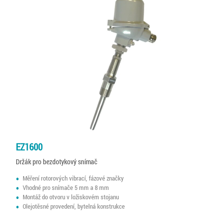
EZ1600
Držák pro bezdotykový snímač
Měření rotorových vibrací, fázové značky
Vhodné pro snímače 5 mm a 8 mm
Montáž do otvoru v ložiskovém stojanu
Olejotěsné provedení, bytelná konstrukce