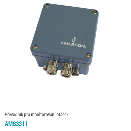
Převodník pro monitorování otáček
AMS3311