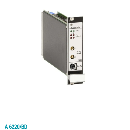
A 6220/BD