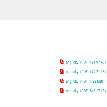
anglicky
(PDF | 471,97 kB)
anglicky
(PDF | 472,21 kB)
anglicky
(PDF | 1,22 MB)
anglicky
(PDF | 643,17 kB)