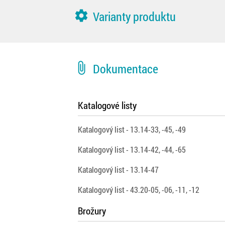
settings
Varianty produktu
attach_file
Dokumentace
Katalogové listy
Katalogový list - 13.14-33, -45, -49
Katalogový list - 13.14-42, -44, -65
Katalogový list - 13.14-47
Katalogový list - 43.20-05, -06, -11, -12
Brožury