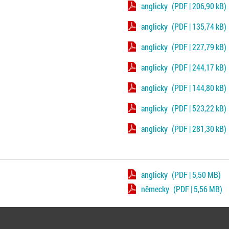
anglicky
(PDF | 206,90 kB)
anglicky
(PDF | 135,74 kB)
anglicky
(PDF | 227,79 kB)
anglicky
(PDF | 244,17 kB)
anglicky
(PDF | 144,80 kB)
anglicky
(PDF | 523,22 kB)
anglicky
(PDF | 281,30 kB)
anglicky
(PDF | 5,50 MB)
německy
(PDF | 5,56 MB)