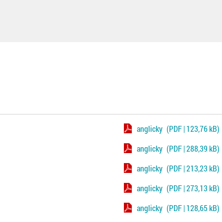
anglicky
(PDF | 123,76 kB)
anglicky
(PDF | 288,39 kB)
anglicky
(PDF | 213,23 kB)
anglicky
(PDF | 273,13 kB)
anglicky
(PDF | 128,65 kB)