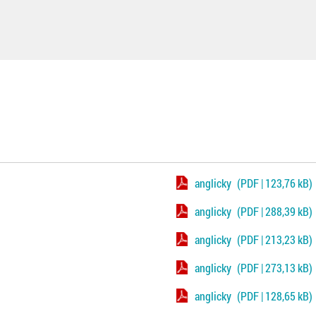
anglicky
(PDF | 123,76 kB)
anglicky
(PDF | 288,39 kB)
anglicky
(PDF | 213,23 kB)
anglicky
(PDF | 273,13 kB)
anglicky
(PDF | 128,65 kB)