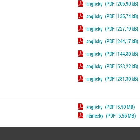
anglicky
(PDF | 206,90 kB)
anglicky
(PDF | 135,74 kB)
anglicky
(PDF | 227,79 kB)
anglicky
(PDF | 244,17 kB)
anglicky
(PDF | 144,80 kB)
anglicky
(PDF | 523,22 kB)
anglicky
(PDF | 281,30 kB)
anglicky
(PDF | 5,50 MB)
německy
(PDF | 5,56 MB)