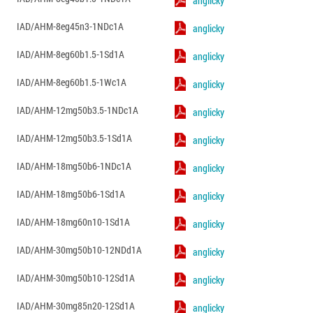
anglicky
IAD/AHM-8eg45n3-1NDc1A
anglicky
IAD/AHM-8eg60b1.5-1Sd1A
anglicky
IAD/AHM-8eg60b1.5-1Wc1A
anglicky
IAD/AHM-12mg50b3.5-1NDc1A
anglicky
IAD/AHM-12mg50b3.5-1Sd1A
anglicky
IAD/AHM-18mg50b6-1NDc1A
anglicky
IAD/AHM-18mg50b6-1Sd1A
anglicky
IAD/AHM-18mg60n10-1Sd1A
anglicky
IAD/AHM-30mg50b10-12NDd1A
anglicky
IAD/AHM-30mg50b10-12Sd1A
anglicky
IAD/AHM-30mg85n20-12Sd1A
anglicky