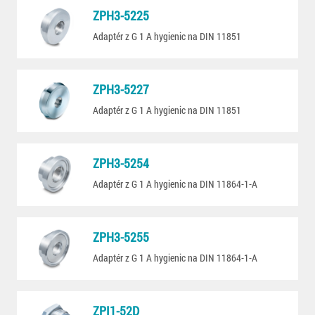
ZPH3-5225
Adaptér z G 1 A hygienic na DIN 11851
ZPH3-5227
Adaptér z G 1 A hygienic na DIN 11851
ZPH3-5254
Adaptér z G 1 A hygienic na DIN 11864-1-A
ZPH3-5255
Adaptér z G 1 A hygienic na DIN 11864-1-A
ZPI1-52D