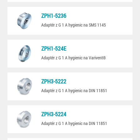
ZPH1-5236
Adaptér z G 1 A hygienic na SMS 1145
ZPH1-524E
Adaptér z G 1 A hygienic na Varivent®
ZPH3-5222
Adaptér z G 1 A hygienic na DIN 11851
ZPH3-5224
Adaptér z G 1 A hygienic na DIN 11851