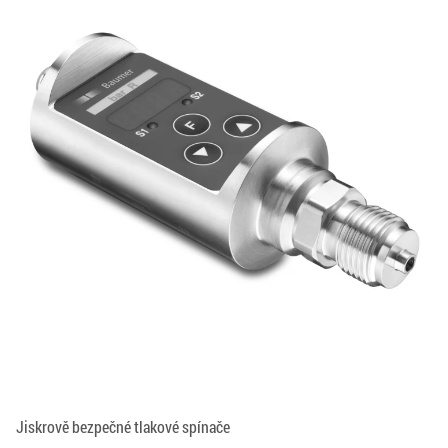
Jiskrově bezpečné tlakové spínače