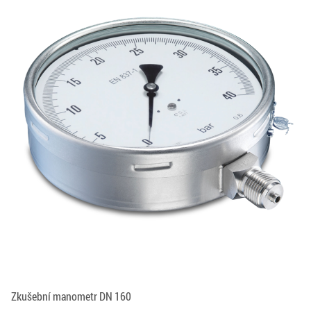
Zkušební manometr DN 160